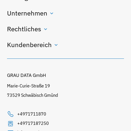
Unternehmen
Rechtliches
Kundenbereich
GRAU DATA GmbH
Marie-Curie-Straße 19
73529 Schwäbisch Gmünd
+4971711870
+49717187250