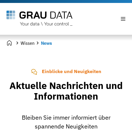
Wissen
News
Einblicke und Neuigkeiten
Aktuelle Nachrichten und
Informationen
Bleiben Sie immer informiert über
spannende Neuigkeiten