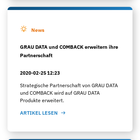
News
GRAU DATA und COMBACK erweitern ihre
Partnerschaft
2020-02-25 12:23
Strategische Partnerschaft von GRAU DATA
und COMBACK wird auf GRAU DATA
Produkte erweitert.
ARTIKEL LESEN