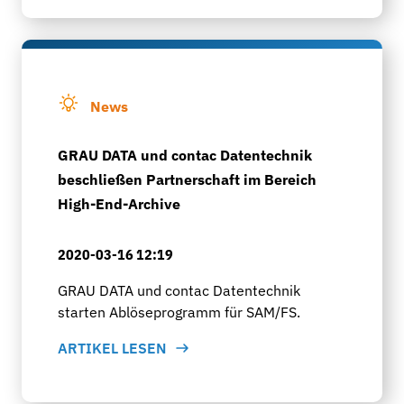
News
GRAU DATA und contac Datentechnik
beschließen Partnerschaft im Bereich
High-End-Archive
2020-03-16 12:19
GRAU DATA und contac Datentechnik
starten Ablöseprogramm für SAM/FS.
ARTIKEL LESEN