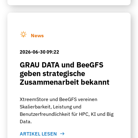
News
2026-06-30 09:22
GRAU DATA und BeeGFS
geben strategische
Zusammenarbeit bekannt
XtreemStore und BeeGFS vereinen
Skalierbarkeit, Leistung und
Benutzerfreundlichkeit für HPC, KI und Big
Data.
ARTIKEL LESEN