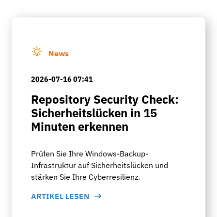
News
2026-07-16 07:41
Repository Security Check:
Sicherheitslücken in 15
Minuten erkennen
Prüfen Sie Ihre Windows-Backup-
Infrastruktur auf Sicherheitslücken und
stärken Sie Ihre Cyberresilienz.
ARTIKEL LESEN