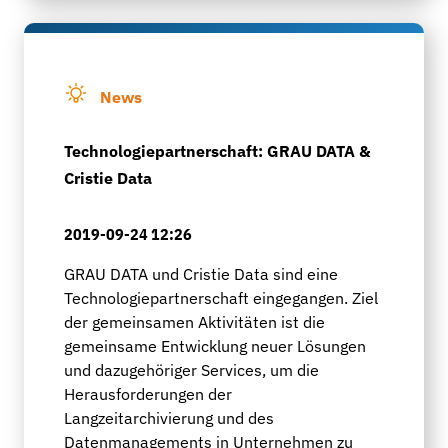
News
Technologiepartnerschaft: GRAU DATA &
Cristie Data
2019-09-24 12:26
GRAU DATA und Cristie Data sind eine
Technologiepartnerschaft eingegangen. Ziel
der gemeinsamen Aktivitäten ist die
gemeinsame Entwicklung neuer Lösungen
und dazugehöriger Services, um die
Herausforderungen der
Langzeitarchivierung und des
Datenmanagements in Unternehmen zu