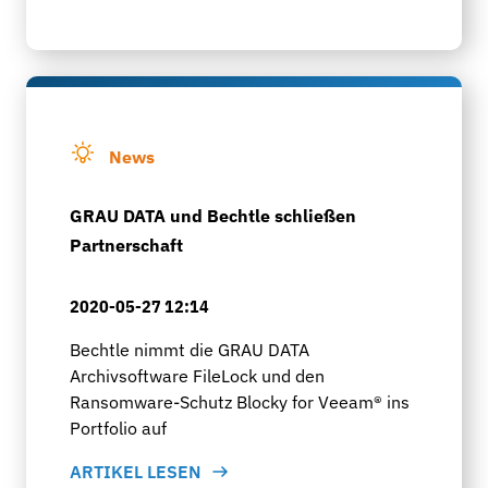
News
GRAU DATA und Bechtle schließen
Partnerschaft
2020-05-27 12:14
Bechtle nimmt die GRAU DATA
Archivsoftware FileLock und den
Ransomware-Schutz Blocky for Veeam® ins
Portfolio auf
ARTIKEL LESEN