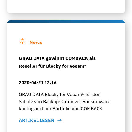
News
GRAU DATA gewinnt COMBACK als
Reseller für Blocky for Veeam®
2020-04-21 12:16
GRAU DATA Blocky for Veeam® für den
Schutz von Backup-Daten vor Ransomware
künftig auch im Portfolio von COMBACK
ARTIKEL LESEN