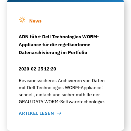
News
ADN führt Dell Technologies WORM-
Appliance für die regelkonforme
Datenarchivierung im Portfolio
2020-02-25 12:20
Revisionssicheres Archivieren von Daten
mit Dell Technologies WORM-Appliance:
schnell, einfach und sicher mithilfe der
GRAU DATA WORM-Softwaretechnologie.
ARTIKEL LESEN