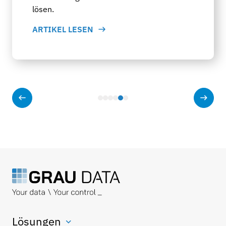
lösen.
ARTIKEL LESEN
Lösungen