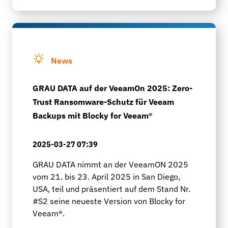
News
GRAU DATA auf der VeeamOn 2025: Zero-
Trust Ransomware-Schutz für Veeam
Backups mit Blocky for Veeam®
2025-03-27 07:39
GRAU DATA nimmt an der VeeamON 2025
vom 21. bis 23. April 2025 in San Diego,
USA, teil und präsentiert auf dem Stand Nr.
#S2 seine neueste Version von Blocky for
Veeam®.