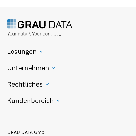
Lösungen
Unternehmen
Rechtliches
Kundenbereich
GRAU DATA GmbH