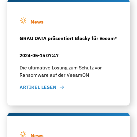
News
GRAU DATA präsentiert Blocky für Veeam®
2024-05-15 07:47
Die ultimative Lösung zum Schutz vor
Ransomware auf der VeeamON
ARTIKEL LESEN
News