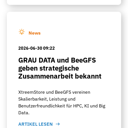
News
2026-06-30 09:22
GRAU DATA und BeeGFS
geben strategische
Zusammenarbeit bekannt
XtreemStore und BeeGFS vereinen
Skalierbarkeit, Leistung und
Benutzerfreundlichkeit für HPC, KI und Big
Data.
ARTIKEL LESEN