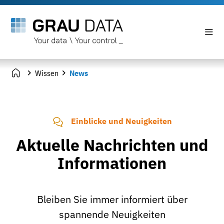
Wissen
News
Einblicke und Neuigkeiten
Aktuelle Nachrichten und
Informationen
Bleiben Sie immer informiert über
spannende Neuigkeiten