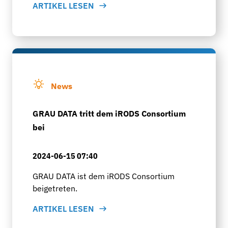
ARTIKEL LESEN
News
GRAU DATA tritt dem iRODS Consortium
bei
2024-06-15 07:40
GRAU DATA ist dem iRODS Consortium
beigetreten.
ARTIKEL LESEN