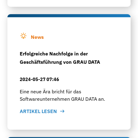
News
Erfolgreiche Nachfolge in der
Geschäftsführung von GRAU DATA
2024-05-27 07:46
Eine neue Ära bricht für das
Softwareunternehmen GRAU DATA an.
ARTIKEL LESEN