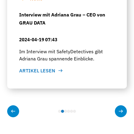
Interview mit Adriana Grau – CEO von
GRAU DATA
2024-04-19 07:43
Im Interview mit SafetyDetectives gibt
Adriana Grau spannende Einblicke.
ARTIKEL LESEN