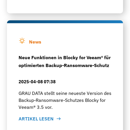
News
Neue Funktionen in Blocky for Veeam® für
optimierten Backup-Ransomware-Schutz
2025-04-08 07:38
GRAU DATA stellt seine neueste Version des
Backup-Ransomware-Schutzes Blocky for
Veeam® 3.5 vor.
ARTIKEL LESEN