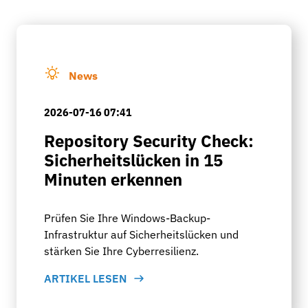
News
2026-07-16 07:41
Repository Security Check:
Sicherheitslücken in 15
Minuten erkennen
Prüfen Sie Ihre Windows-Backup-
Infrastruktur auf Sicherheitslücken und
stärken Sie Ihre Cyberresilienz.
ARTIKEL LESEN