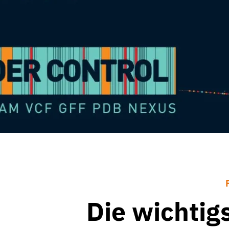
Die wichtig