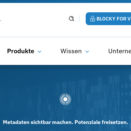
BLOCKY FOR 
Produkte
Wissen
Untern
Metadaten sichtbar machen. Potenziale freisetzen.