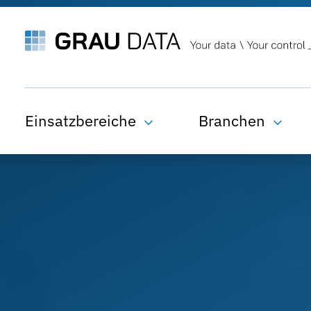
Einsatzbereiche
Branchen