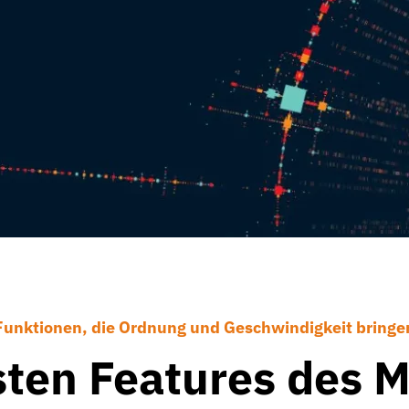
Funktionen, die Ordnung und Geschwindigkeit bringe
sten Features des