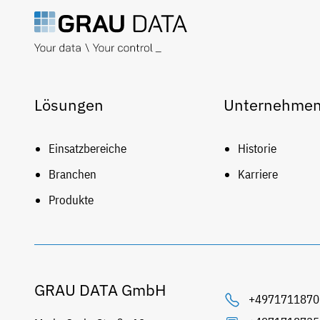
Lösungen
Unternehme
Einsatzbereiche
Historie
Branchen
Karriere
Produkte
GRAU DATA GmbH
+4971711870