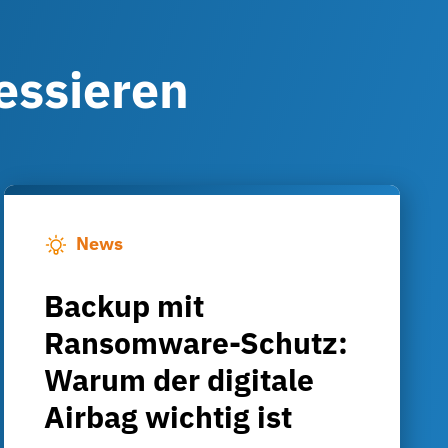
ressieren
News
Backup mit
Ransomware-Schutz:
Warum der digitale
Airbag wichtig ist