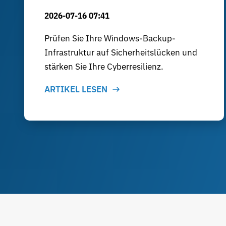
2026-07-16 07:41
Prüfen Sie Ihre Windows-Backup-
Infrastruktur auf Sicherheitslücken und
stärken Sie Ihre Cyberresilienz.
ARTIKEL LESEN