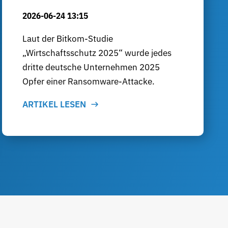
2026-06-24 13:15
Laut der Bitkom-Studie
„Wirtschaftsschutz 2025“ wurde jedes
dritte deutsche Unternehmen 2025
Opfer einer Ransomware-Attacke.
ARTIKEL LESEN