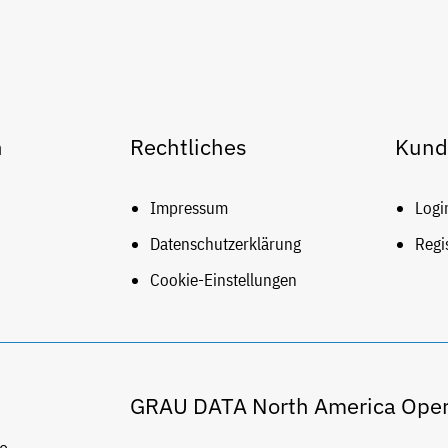
n
Rechtliches
Kund
Impressum
Logi
Datenschutzerklärung
Regi
Cookie-Einstellungen
GRAU DATA North America Oper