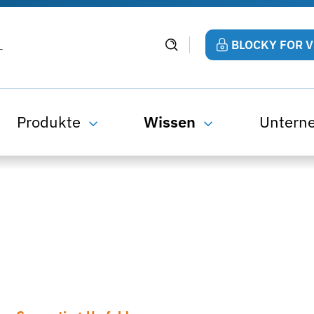
BLOCKY FOR 
Produkte
Wissen
Untern