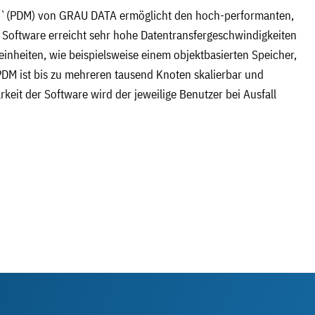
re`(PDM) von GRAU DATA ermöglicht den hoch-performanten,
e Software erreicht sehr hohe Datentransfergeschwindigkeiten
inheiten, wie beispielsweise einem objektbasierten Speicher,
PDM ist bis zu mehreren tausend Knoten skalierbar und
keit der Software wird der jeweilige Benutzer bei Ausfall