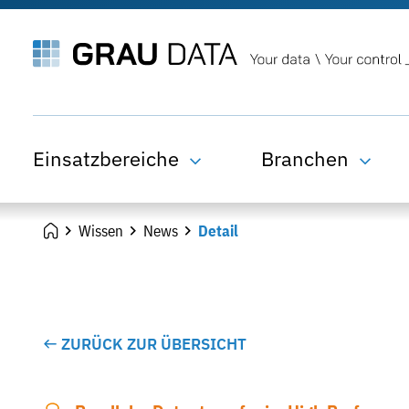
Einsatzbereiche
Branchen
Wissen
News
Detail
ZURÜCK ZUR ÜBERSICHT