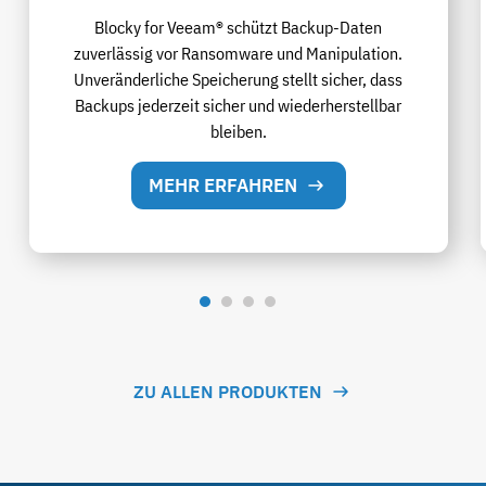
Blocky for Veeam® schützt Backup-Daten
zuverlässig vor Ransomware und Manipulation.
Unveränderliche Speicherung stellt sicher, dass
Backups jederzeit sicher und wiederherstellbar
bleiben.
MEHR ERFAHREN
ZU ALLEN PRODUKTEN