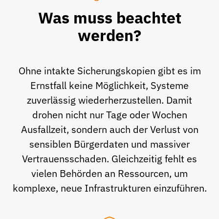
Was muss beachtet
werden?
Ohne intakte Sicherungskopien gibt es im
Ernstfall keine Möglichkeit, Systeme
zuverlässig wiederherzustellen. Damit
drohen nicht nur Tage oder Wochen
Ausfallzeit, sondern auch der Verlust von
sensiblen Bürgerdaten und massiver
Vertrauensschaden. Gleichzeitig fehlt es
vielen Behörden an Ressourcen, um
komplexe, neue Infrastrukturen einzuführen.