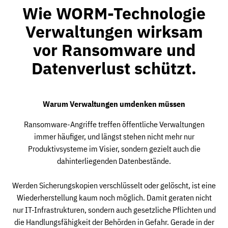
Wie WORM-Technologie
Verwaltungen wirksam
vor Ransomware und
Datenverlust schützt.
Warum Verwaltungen umdenken müssen
Ransomware-Angriffe treffen öffentliche Verwaltungen
immer häufiger, und längst stehen nicht mehr nur
Produktivsysteme im Visier, sondern gezielt auch die
dahinterliegenden Datenbestände.
Werden Sicherungskopien verschlüsselt oder gelöscht, ist eine
Wiederherstellung kaum noch möglich. Damit geraten nicht
nur IT-Infrastrukturen, sondern auch gesetzliche Pflichten und
die Handlungsfähigkeit der Behörden in Gefahr. Gerade in der