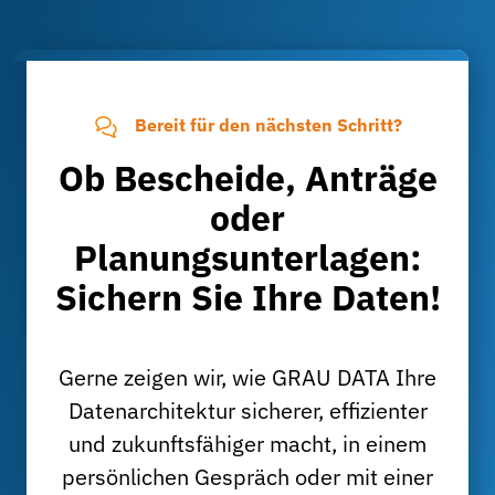
Bereit für den nächsten Schritt?
Ob Bescheide, Anträge
oder
Planungsunterlagen:
Sichern Sie Ihre Daten!
Gerne zeigen wir, wie GRAU DATA Ihre
Datenarchitektur sicherer, effizienter
und zukunftsfähiger macht, in einem
persönlichen Gespräch oder mit einer