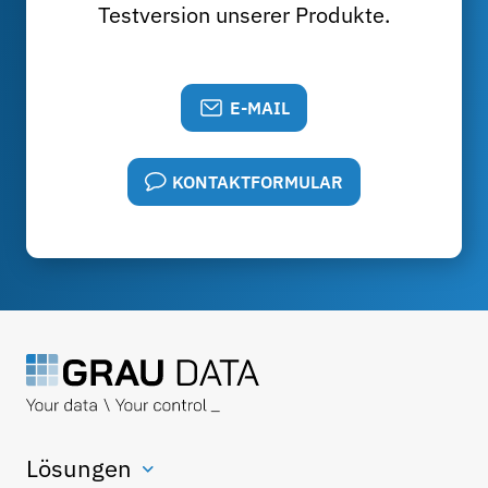
Testversion unserer Produkte.
E-MAIL
KONTAKTFORMULAR
Lösungen