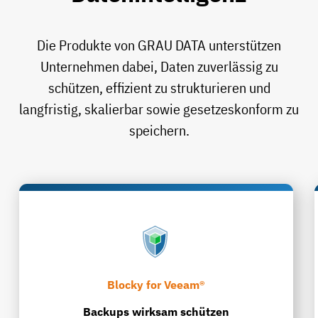
Die Produkte von GRAU DATA unterstützen
Unternehmen dabei, Daten zuverlässig zu
schützen, effizient zu strukturieren und
langfristig, skalierbar sowie gesetzeskonform zu
speichern.
Blocky for Veeam®
Backups wirksam schützen