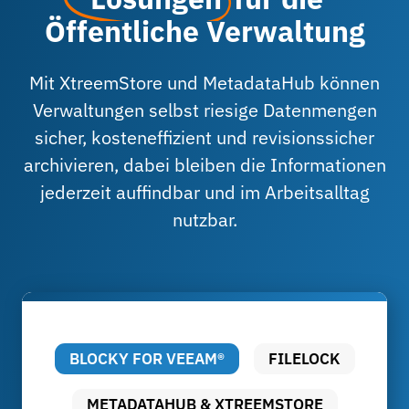
Öffentliche Verwaltung
Mit XtreemStore und MetadataHub können
Verwaltungen selbst riesige Datenmengen
sicher, kosteneffizient und revisionssicher
archivieren, dabei bleiben die Informationen
jederzeit auffindbar und im Arbeitsalltag
nutzbar.
BLOCKY FOR VEEAM®
FILELOCK
METADATAHUB & XTREEMSTORE