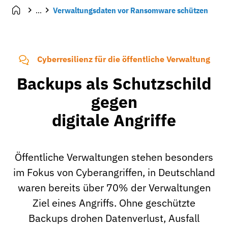
...
Verwaltungsdaten vor Ransomware schützen
Cyberresilienz für die öffentliche Verwaltung
Backups als Schutzschild
gegen
digitale Angriffe
Öffentliche Verwaltungen stehen besonders
im Fokus von Cyberangriffen, in Deutschland
waren bereits über 70% der Verwaltungen
Ziel eines Angriffs. Ohne geschützte
Backups drohen Datenverlust, Ausfall