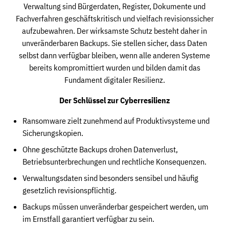
Verwaltung sind Bürgerdaten, Register, Dokumente und
Fachverfahren geschäftskritisch und vielfach revisionssicher
aufzubewahren. Der wirksamste Schutz besteht daher in
unveränderbaren Backups. Sie stellen sicher, dass Daten
selbst dann verfügbar bleiben, wenn alle anderen Systeme
bereits kompromittiert wurden und bilden damit das
Fundament digitaler Resilienz.
Der Schlüssel zur Cyberresilienz
Ransomware zielt zunehmend auf Produktivsysteme und
Sicherungskopien.
Ohne geschützte Backups drohen Datenverlust,
Betriebsunterbrechungen und rechtliche Konsequenzen.
Verwaltungsdaten sind besonders sensibel und häufig
gesetzlich revisionspflichtig.
Backups müssen unveränderbar gespeichert werden, um
im Ernstfall garantiert verfügbar zu sein.