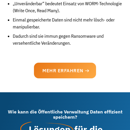
„Unveränderbar“ bedeutet Einsatz von WORM-Technologie
(Write Once, Read Many).
Einmal gespeicherte Daten sind nicht mehr lösch- oder
manipulierbar.
Dadurch sind sie immun gegen Ransomware und
versehentliche Veränderungen.
MEHR ERFAHREN
Wie kann die Öffentliche Verwaltung Daten effizient
speichern?
Lösungen
für die