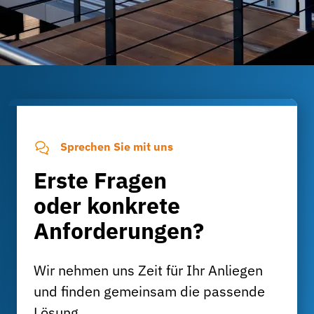
Sprechen Sie mit uns
Erste Fragen
oder konkrete
Anforderungen?
Wir nehmen uns Zeit für Ihr Anliegen
und finden gemeinsam die passende
Lösung.