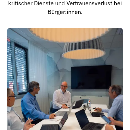
kritischer Dienste und Vertrauensverlust bei
Bürger:innen.