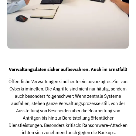
Verwaltungsdaten sicher aufbewahren. Auch im Ernstfall!
Öffentliche Verwaltungen sind heute ein bevorzugtes Ziel von
Cyberkriminellen. Die Angriffe sind nicht nur häufig, sondern
auch besonders folgenschwer: Wenn zentrale Systeme
ausfallen, stehen ganze Verwaltungsprozesse still, von der
Ausstellung von Bescheiden über die Bearbeitung von
Anträgen bis hin zur Bereitstellung öffentlicher
Dienstleistungen. Besonders kritisch: Ransomware-Attacken
richten sich zunehmend auch gegen die Backups.