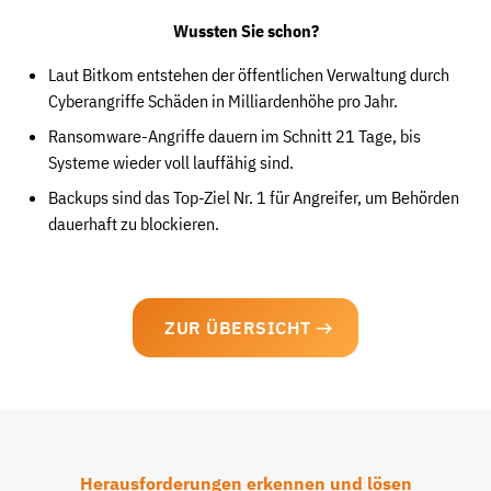
Wussten Sie schon?
Laut Bitkom entstehen der öffentlichen Verwaltung durch
Cyberangriffe Schäden in Milliardenhöhe pro Jahr.
Ransomware-Angriffe dauern im Schnitt 21 Tage, bis
Systeme wieder voll lauffähig sind.
Backups sind das Top-Ziel Nr. 1 für Angreifer, um Behörden
dauerhaft zu blockieren.
ZUR ÜBERSICHT
Herausforderungen erkennen und lösen