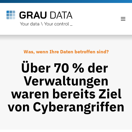
Was, wenn Ihre Daten betroffen sind?
Über 70 % der
Verwaltungen
waren bereits Ziel
von Cyberangriffen