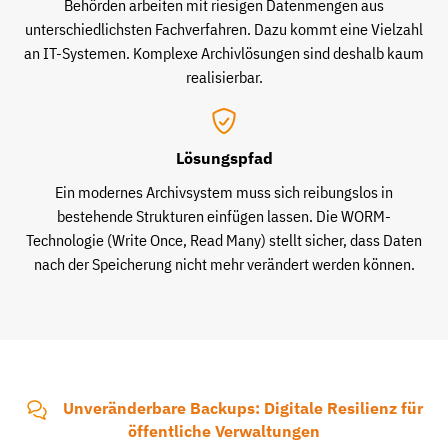
Behörden arbeiten mit riesigen Datenmengen aus
unterschiedlichsten Fachverfahren. Dazu kommt eine Vielzahl
an IT-Systemen. Komplexe Archivlösungen sind deshalb kaum
realisierbar.
Lösungspfad
Ein modernes Archivsystem muss sich reibungslos in
bestehende Strukturen einfügen lassen. Die WORM-
Technologie (Write Once, Read Many) stellt sicher, dass Daten
nach der Speicherung nicht mehr verändert werden können.
Unveränderbare Backups: Digitale Resilienz für
öffentliche Verwaltungen