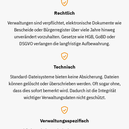
Rechtlich
Verwaltungen sind verpflichtet, elektronische Dokumente wie
Bescheide oder Bürgerregister über viele Jahre hinweg
unverändert vorzuhalten. Gesetze wie HGB, GoBD oder
DSGVO verlangen die langfristige Aufbewahrung.
Technisch
Standard-Dateisysteme bieten keine Absicherung. Dateien
können gelöscht oder überschrieben werden. Oft sogar ohne,
dass dies sofort bemerkt wird. Dadurch ist die Integrität
wichtiger Verwaltungsdaten nicht geschützt.
Verwaltungsspezifisch