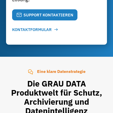
SUPPORT KONTAKTIEREN
KONTAKTFORMULAR
Eine klare Datenstrategie
Die GRAU DATA
Produktwelt für Schutz,
Archivierung und
Datenintelligenz