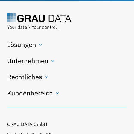
Lösungen
Unternehmen
Rechtliches
Kundenbereich
GRAU DATA GmbH