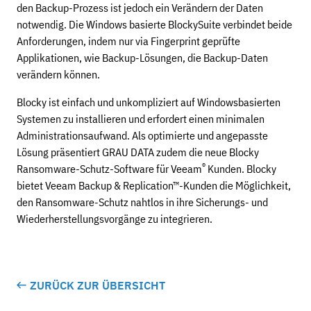
den Backup-Prozess ist jedoch ein Verändern der Daten
notwendig. Die Windows basierte BlockySuite verbindet beide
Anforderungen, indem nur via Fingerprint geprüfte
Applikationen, wie Backup-Lösungen, die Backup-Daten
verändern können.
Blocky ist einfach und unkompliziert auf Windowsbasierten
Systemen zu installieren und erfordert einen minimalen
Administrationsaufwand. Als optimierte und angepasste
Lösung präsentiert GRAU DATA zudem die neue Blocky
®
Ransomware-Schutz-Software für Veeam
Kunden. Blocky
bietet Veeam Backup & Replication™-Kunden die Möglichkeit,
den Ransomware-Schutz nahtlos in ihre Sicherungs- und
Wiederherstellungsvorgänge zu integrieren.
ZURÜCK ZUR ÜBERSICHT