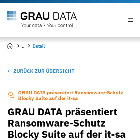
...
Detail
ZURÜCK ZUR ÜBERSICHT
GRAU DATA präsentiert Ransomware-Schutz
Blocky Suite auf der it-sa
GRAU DATA präsentiert
Ransomware-Schutz
Blocky Suite auf der it-sa