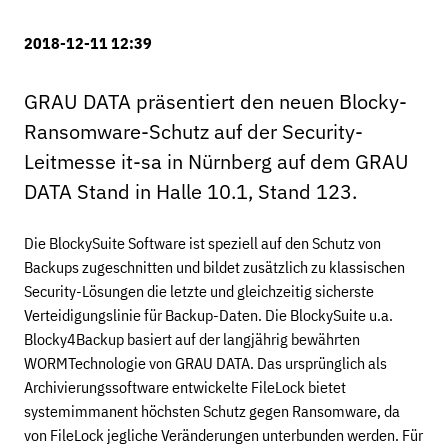
2018-12-11 12:39
GRAU DATA präsentiert den neuen Blocky-
Ransomware-Schutz auf der Security-
Leitmesse it-sa in Nürnberg auf dem GRAU
DATA Stand in Halle 10.1, Stand 123.
Die BlockySuite Software ist speziell auf den Schutz von
Backups zugeschnitten und bildet zusätzlich zu klassischen
Security-Lösungen die letzte und gleichzeitig sicherste
Verteidigungslinie für Backup-Daten. Die BlockySuite u.a.
Blocky4Backup basiert auf der langjährig bewährten
WORMTechnologie von GRAU DATA. Das ursprünglich als
Archivierungssoftware entwickelte FileLock bietet
systemimmanent höchsten Schutz gegen Ransomware, da
von FileLock jegliche Veränderungen unterbunden werden. Für