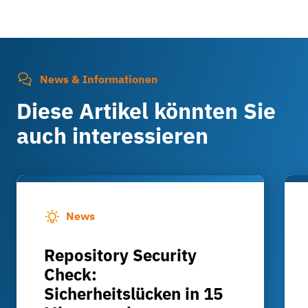
News & Informationen
Diese Artikel könnten Sie
auch interessieren
News
Repository Security
Check:
Sicherheitslücken in 15