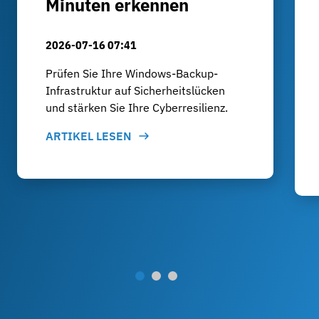
Minuten erkennen
2026-07-16 07:41
Prüfen Sie Ihre Windows-Backup-
Infrastruktur auf Sicherheitslücken
und stärken Sie Ihre Cyberresilienz.
ARTIKEL LESEN