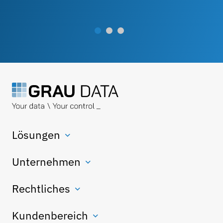
Lösungen
Unternehmen
Rechtliches
Kundenbereich