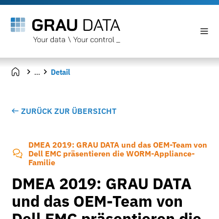
...
Detail
ZURÜCK ZUR ÜBERSICHT
DMEA 2019: GRAU DATA und das OEM-Team von
Dell EMC präsentieren die WORM-Appliance-
Familie
DMEA 2019: GRAU DATA
und das OEM-Team von
Dell EMC präsentieren die