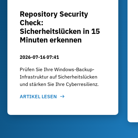
Repository Security
Check:
Sicherheitslücken in 15
Minuten erkennen
2026-07-16 07:41
Prüfen Sie Ihre Windows-Backup-
Infrastruktur auf Sicherheitslücken
und stärken Sie Ihre Cyberresilienz.
ARTIKEL LESEN