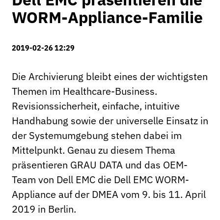
WORM-Appliance-Familie
2019-02-26 12:29
Die Archivierung bleibt eines der wichtigsten
Themen im Healthcare-Business.
Revisionssicherheit, einfache, intuitive
Handhabung sowie der universelle Einsatz in
der Systemumgebung stehen dabei im
Mittelpunkt. Genau zu diesem Thema
präsentieren GRAU DATA und das OEM-
Team von Dell EMC die Dell EMC WORM-
Appliance auf der DMEA vom 9. bis 11. April
2019 in Berlin.