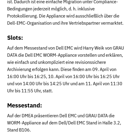
ist. Dadurch ist eine einfache Migration unter Compliance-
Bedingungen jederzeit möglich, d. h. inklusive
Protokollierung. Die Appliance wird ausschließlich über die
Dell-EMC-Organisation und ihre Vertriebspartner vermarktet.
Slots:
Auf dem Messestand von Dell EMC wird Harry Weik von GRAU
DATA die Dell EMC WORM-Appliance vorstellen und erklären,
wie einfach und unkompliziert eine revisionssichere
Archivierung erfolgen kann. Diese finden am 09. April von
16:00 Uhr bis 16:25, 10. April von 16:00 Uhr bis 16:25 Uhr
und von 14:00 Uhr bis 14:25 Uhr und am 11. April von 11:30
Uhr bis 11:55 Uhr, statt.
Messestand:
Auf der DMEA präsentieren Dell EMC und GRAU DATA die
WORM-Appliance auf dem Dell/Dell EMC Stand in Halle 3.2,
Stand B106.