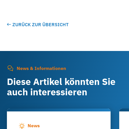
ZURÜCK ZUR ÜBERSICHT
News & Informationen
Diese Artikel könnten Sie
auch interessieren
News