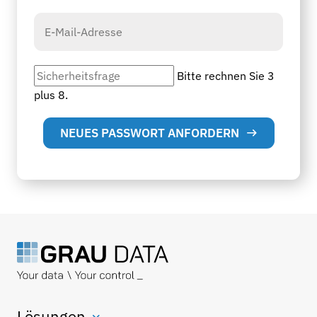
Bitte rechnen Sie 3
plus 8.
NEUES PASSWORT ANFORDERN
Lösungen