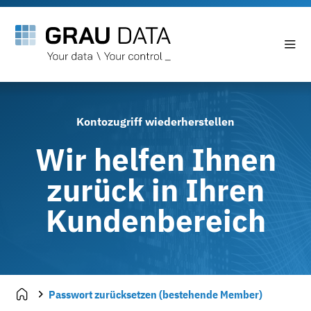
Kontozugriff wiederherstellen
Wir helfen Ihnen
zurück in Ihren
Kundenbereich
Passwort zurücksetzen (bestehende Member)