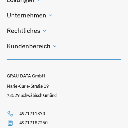
Unternehmen
Rechtliches
Kundenbereich
GRAU DATA GmbH
Marie-Curie-Straße 19
73529 Schwäbisch Gmünd
+4971711870
+49717187250