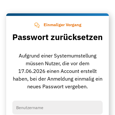
Einmaliger Vorgang
Passwort zurücksetzen
Aufgrund einer Systemumstellung
müssen Nutzer, die vor dem
17.06.2026 einen Account erstellt
haben, bei der Anmeldung einmalig ein
neues Passwort vergeben.